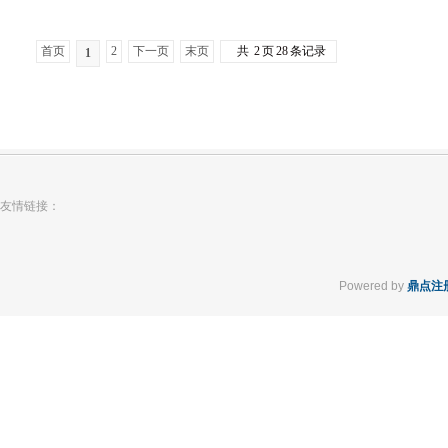
首页
2
下一页
末页
共
2
页
28
条记录
1
友情链接：
Powered by
鼎点注