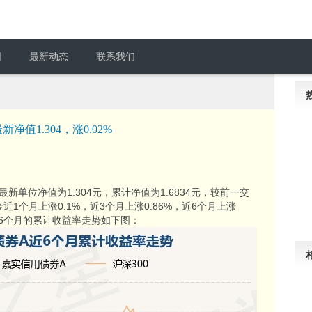
围
最新动态
联系我们
值1.304，涨0.02%
新单位净值为1.304元，累计净值为1.6834元，较前一交
近1个月上涨0.1%，近3个月上涨0.86%，近6个月上涨
金近6个月的累计收益率走势如下图：