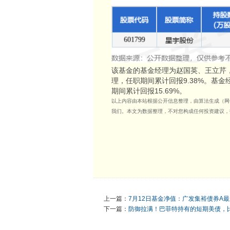
该基金的基金经理为赵国英、王立芹，
理，任职期间累计回报9.38%。基金
期间累计回报15.69%。
以上内容由本站根据公开信息整理，由算法生成（网信算备
我们。本文为数据整理，不对您构成任何投资建议，
上一篇：
7月12日基金净值：广发集裕债券A最新净
下一篇：
防御拉满！巴菲特持有的短期美债，