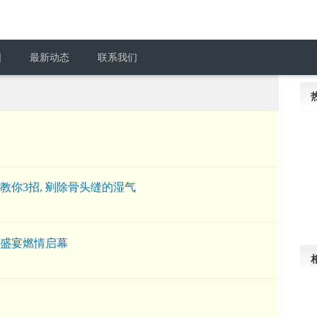
围
最新动态
联系我们
。
 教你3招, 剜除骨头缝的湿气
盛宴燃情启幕