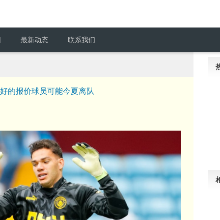
围
最新动态
联系我们
有很好的报价球员可能今夏离队